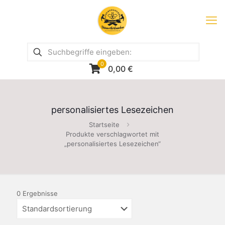
0
0,00
€
personalisiertes Lesezeichen
Startseite
Produkte verschlagwortet mit
„personalisiertes Lesezeichen“
0 Ergebnisse