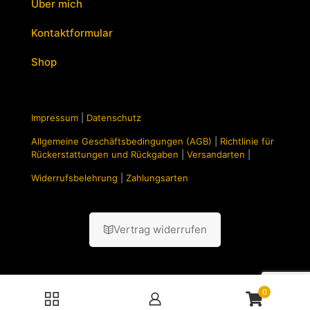
Über mich
Kontaktformular
Shop
Impressum
|
Datenschutz
Allgemeine Geschäftsbedingungen (AGB)
|
Richtlinie für
Rückerstattungen und Rückgaben
|
Versandarten
|
Widerrufsbelehrung
|
Zahlungsarten
Vertrag widerrufen
0