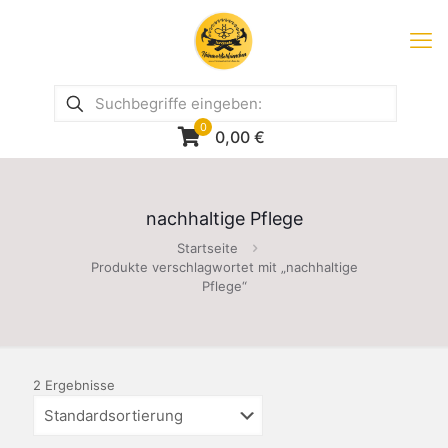
0
0,00
€
nachhaltige Pflege
Startseite
Produkte verschlagwortet mit „nachhaltige
Pflege“
2 Ergebnisse