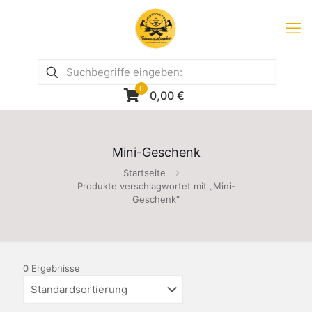
0
0,00
€
Mini-Geschenk
Startseite
Produkte verschlagwortet mit „Mini-
Geschenk“
0 Ergebnisse