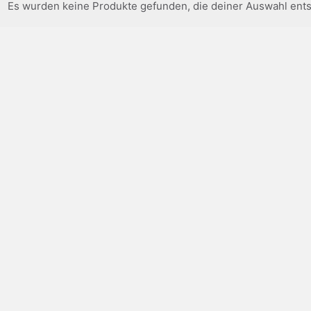
Es wurden keine Produkte gefunden, die deiner Auswahl ent