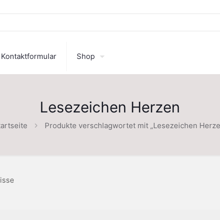
Kontaktformular
Shop
Lesezeichen Herzen
artseite
Produkte verschlagwortet mit „Lesezeichen Herze
isse