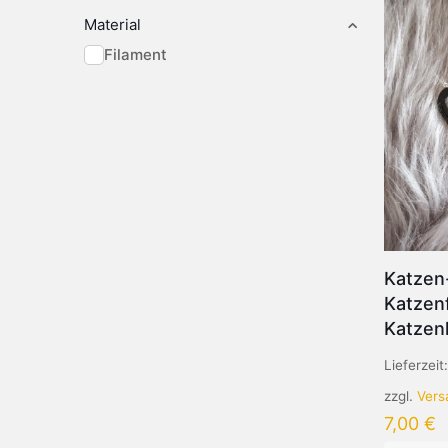
Material
Filament
Katzen-
Katzen
Katzen
Lieferzeit
zzgl.
Vers
7,00
€