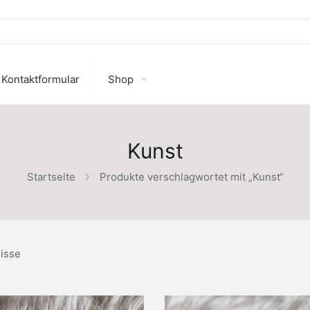
Kontaktformular
Shop
Kunst
Startseite
Produkte verschlagwortet mit „Kunst“
isse