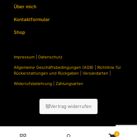
Über mich
Kontaktformular
Shop
Impressum
|
Datenschutz
Allgemeine Geschäftsbedingungen (AGB)
|
Richtlinie für
Rückerstattungen und Rückgaben
|
Versandarten
|
Widerrufsbelehrung
|
Zahlungsarten
Vertrag widerrufen
0