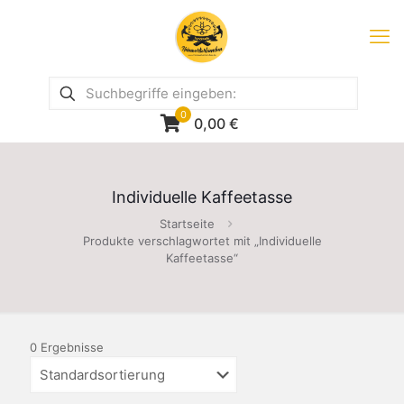
0
0,00
€
Individuelle Kaffeetasse
Startseite
Produkte verschlagwortet mit „Individuelle
Kaffeetasse“
0 Ergebnisse