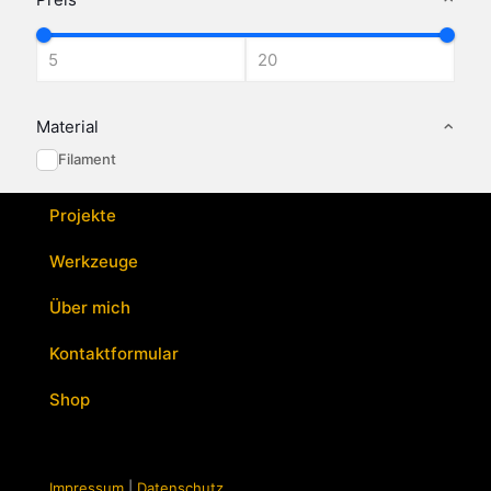
Material
Filament
Projekte
Werkzeuge
Über mich
Kontaktformular
Shop
Impressum
|
Datenschutz