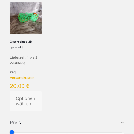
Osterschale 3D-
gedruckt
Lieferzeit:
1 bis 2
Werktage
zzgl.
Versandkosten
20,00
€
Optionen
wählen
Preis