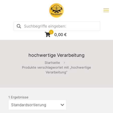
0
0,00
€
hochwertige Verarbeitung
Startseite
Produkte verschlagwortet mit „hochwertige
Verarbeitung“
1 Ergebnisse