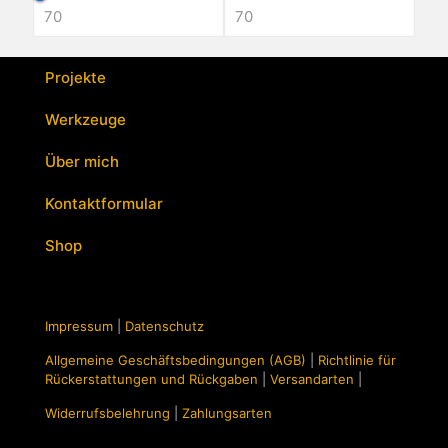
Projekte
Werkzeuge
Über mich
Kontaktformular
Shop
Impressum
|
Datenschutz
Allgemeine Geschäftsbedingungen (AGB)
|
Richtlinie für
Rückerstattungen und Rückgaben
|
Versandarten
|
Widerrufsbelehrung
|
Zahlungsarten