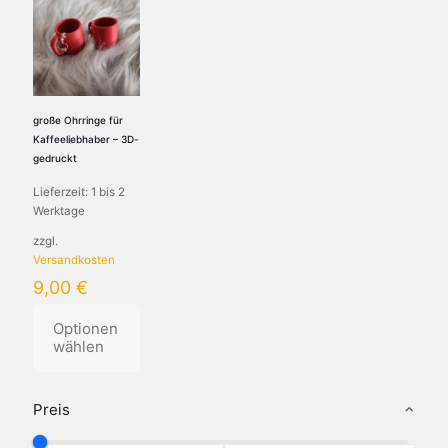
große Ohrringe für
Kaffeeliebhaber – 3D-
gedruckt
Lieferzeit:
1 bis 2
Werktage
zzgl.
Versandkosten
9,00
€
Optionen
wählen
Preis