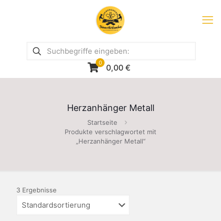
0
0,00
€
Herzanhänger Metall
Startseite
Produkte verschlagwortet mit
„Herzanhänger Metall“
3 Ergebnisse