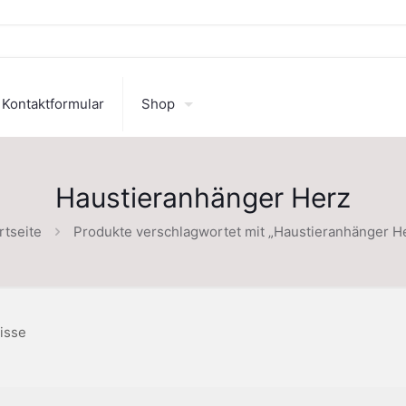
Kontaktformular
Shop
Haustieranhänger Herz
rtseite
Produkte verschlagwortet mit „Haustieranhänger H
isse