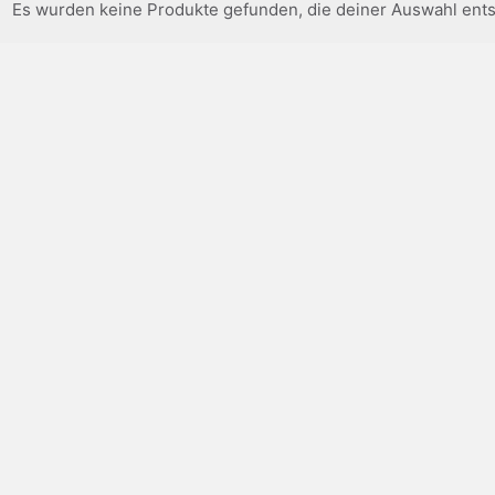
Es wurden keine Produkte gefunden, die deiner Auswahl ent