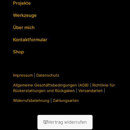
Projekte
Werkzeuge
Über mich
Kontaktformular
Shop
Impressum
|
Datenschutz
Allgemeine Geschäftsbedingungen (AGB)
|
Richtlinie für
Rückerstattungen und Rückgaben
|
Versandarten
|
Widerrufsbelehrung
|
Zahlungsarten
Vertrag widerrufen