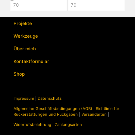
Projekte
Werkzeuge
Über mich
Kontaktformular
Shop
Impressum
|
Datenschutz
Allgemeine Geschäftsbedingungen (AGB)
|
Richtlinie für
Rückerstattungen und Rückgaben
|
Versandarten
|
Widerrufsbelehrung
|
Zahlungsarten