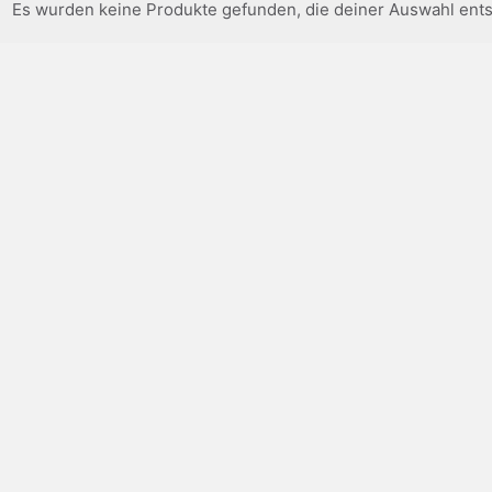
Es wurden keine Produkte gefunden, die deiner Auswahl ent