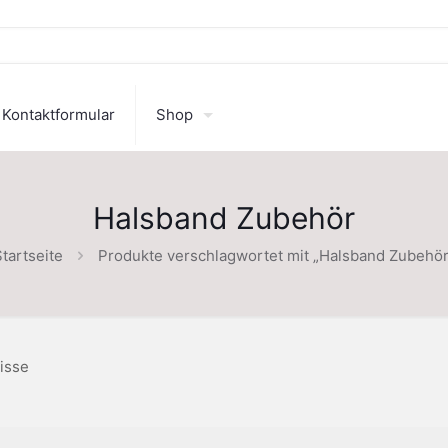
Kontaktformular
Shop
Halsband Zubehör
tartseite
Produkte verschlagwortet mit „Halsband Zubehör
isse