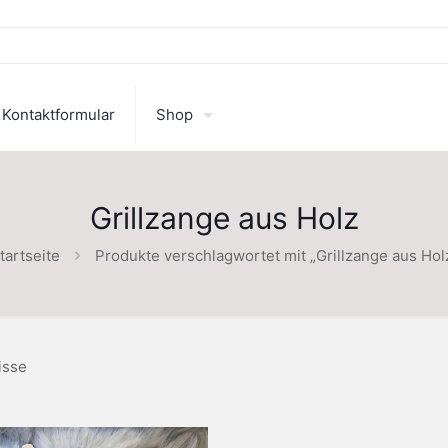
Kontaktformular
Shop
Grillzange aus Holz
tartseite
Produkte verschlagwortet mit „Grillzange aus Hol
isse