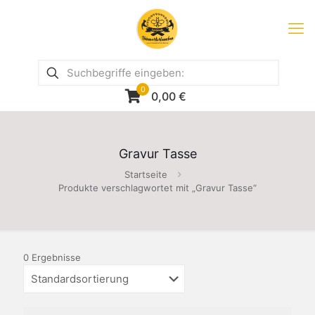
0
0,00
€
Gravur Tasse
Startseite
Produkte verschlagwortet mit „Gravur Tasse“
0 Ergebnisse