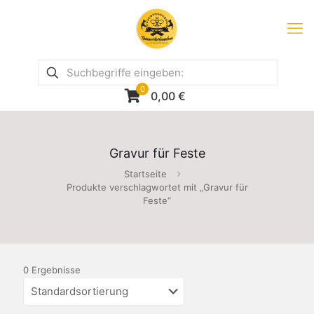
0
0,00
€
Gravur für Feste
Startseite
Produkte verschlagwortet mit „Gravur für
Feste“
0 Ergebnisse