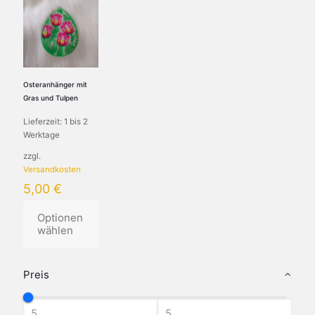
Osteranhänger mit
Gras und Tulpen
Lieferzeit:
1 bis 2
Werktage
zzgl.
Versandkosten
5,00
€
Optionen
wählen
Preis