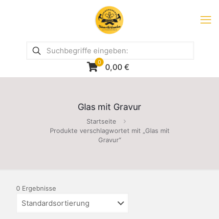
0
0,00
€
Glas mit Gravur
Startseite
Produkte verschlagwortet mit „Glas mit
Gravur“
0 Ergebnisse