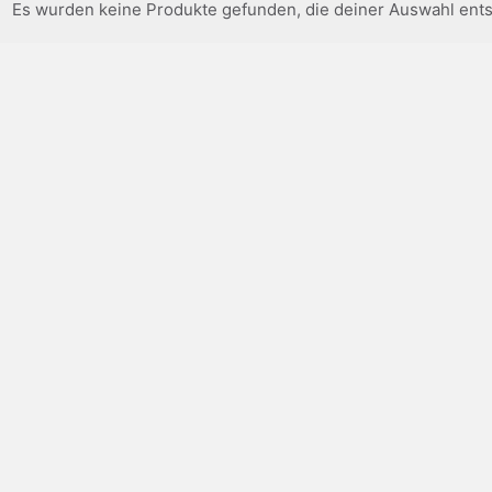
Es wurden keine Produkte gefunden, die deiner Auswahl ent