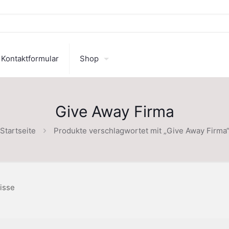
Kontaktformular
Shop
Give Away Firma
Startseite
Produkte verschlagwortet mit „Give Away Firma
isse