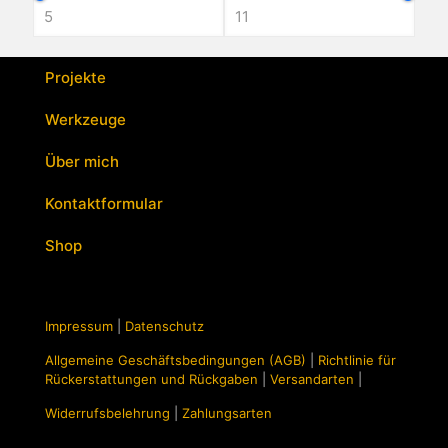
Projekte
Werkzeuge
Über mich
Kontaktformular
Shop
Impressum
|
Datenschutz
Allgemeine Geschäftsbedingungen (AGB)
|
Richtlinie für
Rückerstattungen und Rückgaben
|
Versandarten
|
Widerrufsbelehrung
|
Zahlungsarten