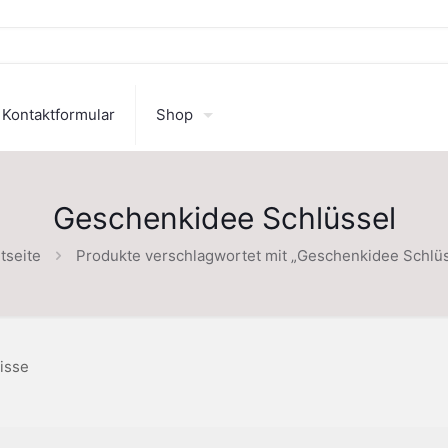
Kontaktformular
Shop
Geschenkidee Schlüssel
tseite
Produkte verschlagwortet mit „Geschenkidee Schlüs
isse