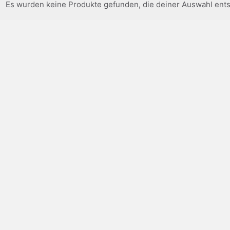
Es wurden keine Produkte gefunden, die deiner Auswahl ent