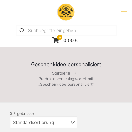
0
0,00
€
Geschenkidee personalisiert
Startseite
Produkte verschlagwortet mit
„Geschenkidee personalisiert“
0 Ergebnisse