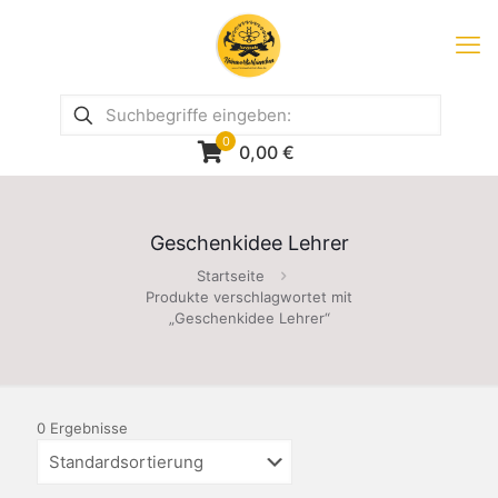
0
0,00
€
Geschenkidee Lehrer
Startseite
Produkte verschlagwortet mit
„Geschenkidee Lehrer“
0 Ergebnisse