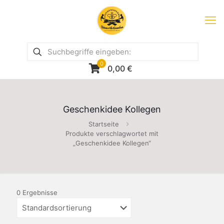
0
0,00
€
Geschenkidee Kollegen
Startseite
Produkte verschlagwortet mit
„Geschenkidee Kollegen“
0 Ergebnisse