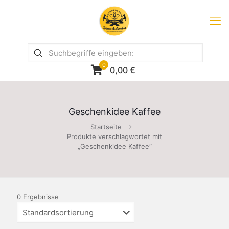
0
0,00
€
Geschenkidee Kaffee
Startseite
Produkte verschlagwortet mit
„Geschenkidee Kaffee“
0 Ergebnisse