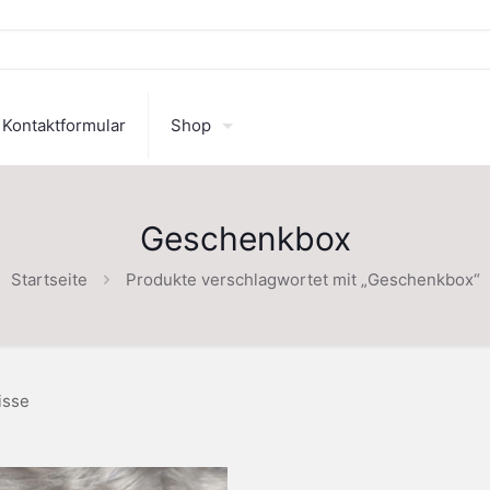
Kontaktformular
Shop
Geschenkbox
Startseite
Produkte verschlagwortet mit „Geschenkbox“
isse