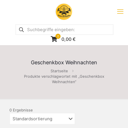
0
0,00
€
Geschenkbox Weihnachten
Startseite
Produkte verschlagwortet mit „Geschenkbox
Weihnachten“
0 Ergebnisse