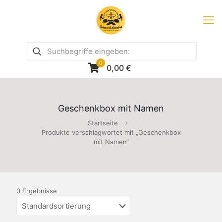
0
0,00
€
Geschenkbox mit Namen
Startseite
Produkte verschlagwortet mit „Geschenkbox
mit Namen“
0 Ergebnisse