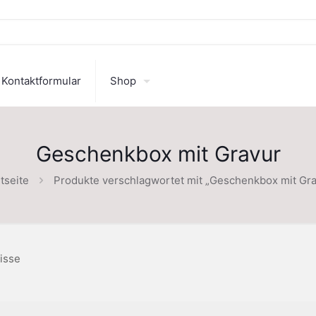
Kontaktformular
Shop
Geschenkbox mit Gravur
tseite
Produkte verschlagwortet mit „Geschenkbox mit Gra
isse