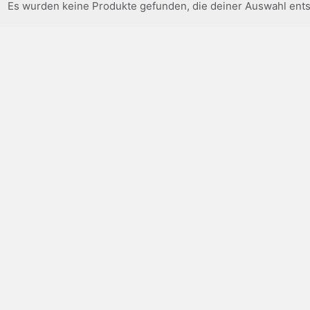
Es wurden keine Produkte gefunden, die deiner Auswahl ent