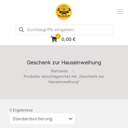
0
0,00
€
Geschenk zur Hauseinweihung
Startseite
Produkte verschlagwortet mit „Geschenk zur
Hauseinweihung“
0 Ergebnisse