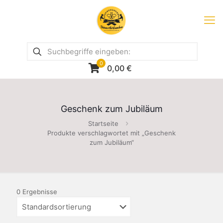
0
0,00
€
Geschenk zum Jubiläum
Startseite
Produkte verschlagwortet mit „Geschenk
zum Jubiläum“
0 Ergebnisse