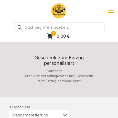
0
0,00
€
Geschenk zum Einzug
personalisiert
Startseite
Produkte verschlagwortet mit „Geschenk
zum Einzug personalisiert“
0 Ergebnisse