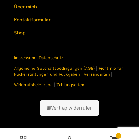
Über mich
Kontaktformular
Shop
Impressum
|
Datenschutz
Allgemeine Geschäftsbedingungen (AGB)
|
Richtlinie für
Rückerstattungen und Rückgaben
|
Versandarten
|
Widerrufsbelehrung
|
Zahlungsarten
Vertrag widerrufen
0