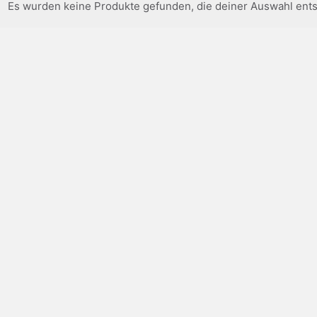
Es wurden keine Produkte gefunden, die deiner Auswahl ent