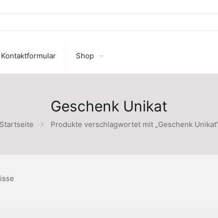
Kontaktformular
Shop
Geschenk Unikat
Startseite
Produkte verschlagwortet mit „Geschenk Unikat
isse