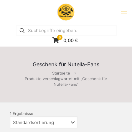
0
0,00
€
Geschenk für Nutella-Fans
Startseite
Produkte verschlagwortet mit „Geschenk für
Nutella-Fans“
1 Ergebnisse