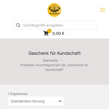
0
0,00
€
Geschenk für Kundschaft
Startseite
Produkte verschlagwortet mit „Geschenk für
Kundschaft“
1 Ergebnisse