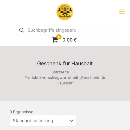
0
0,00
€
Geschenk für Haushalt
Startseite
Produkte verschlagwortet mit „Geschenk für
Haushalt“
0 Ergebnisse