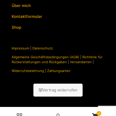
Über mich
Kontaktformular
Shop
Impressum
|
Datenschutz
Allgemeine Geschäftsbedingungen (AGB)
|
Richtlinie für
Rückerstattungen und Rückgaben
|
Versandarten
|
Widerrufsbelehrung
|
Zahlungsarten
Vertrag widerrufen
0