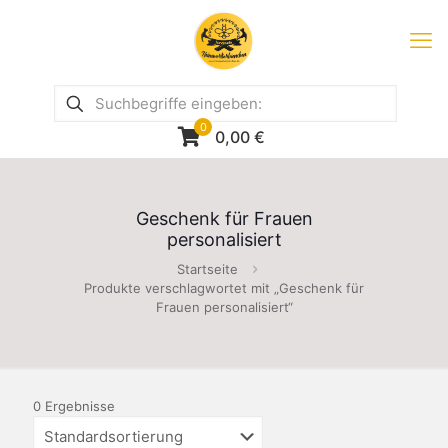
0
0,00
€
Geschenk für Frauen
personalisiert
Startseite
Produkte verschlagwortet mit „Geschenk für
Frauen personalisiert“
0 Ergebnisse