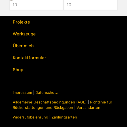
Projekte
Werkzeuge
Über mich
Kontaktformular
Shop
Impressum
|
Datenschutz
Allgemeine Geschäftsbedingungen (AGB)
|
Richtlinie für
Rückerstattungen und Rückgaben
|
Versandarten
|
Widerrufsbelehrung
|
Zahlungsarten