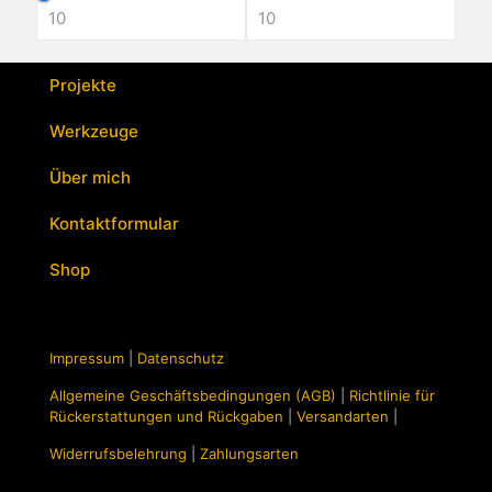
Projekte
Werkzeuge
Über mich
Kontaktformular
Shop
Impressum
|
Datenschutz
Allgemeine Geschäftsbedingungen (AGB)
|
Richtlinie für
Rückerstattungen und Rückgaben
|
Versandarten
|
Widerrufsbelehrung
|
Zahlungsarten