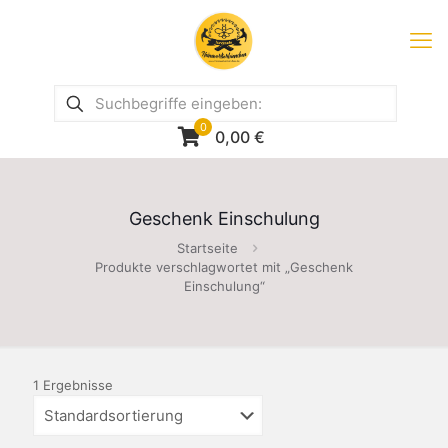
0
0,00
€
Geschenk Einschulung
Startseite
Produkte verschlagwortet mit „Geschenk
Einschulung“
1 Ergebnisse