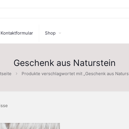
Kontaktformular
Shop
Geschenk aus Naturstein
tseite
Produkte verschlagwortet mit „Geschenk aus Naturs
isse