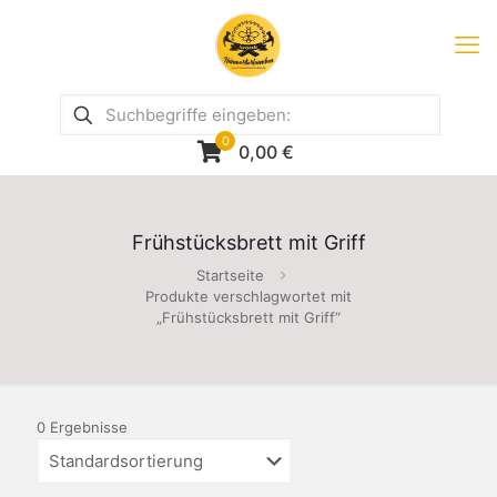
0
0,00
€
Frühstücksbrett mit Griff
Startseite
Produkte verschlagwortet mit
„Frühstücksbrett mit Griff“
0 Ergebnisse