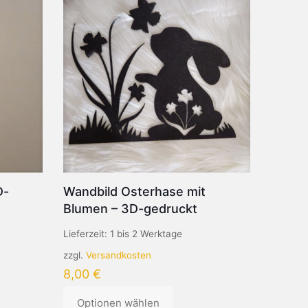
D-
Wandbild Osterhase mit
Blumen – 3D-gedruckt
Lieferzeit:
1 bis 2 Werktage
zzgl.
Versandkosten
8,00
€
Optionen wählen