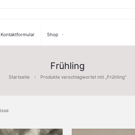
Kontaktformular
Shop
Frühling
Startseite
Produkte verschlagwortet mit „Frühling“
isse