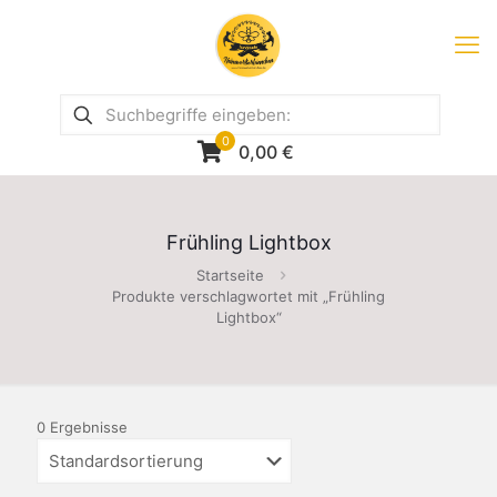
0
0,00
€
Frühling Lightbox
Startseite
Produkte verschlagwortet mit „Frühling
Lightbox“
0 Ergebnisse