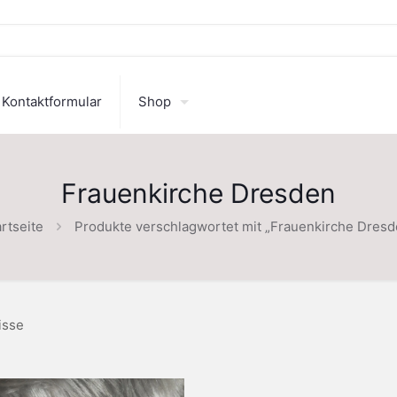
Kontaktformular
Shop
Frauenkirche Dresden
rtseite
Produkte verschlagwortet mit „Frauenkirche Dresd
isse