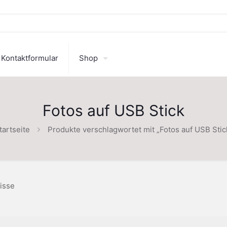
Kontaktformular
Shop
Fotos auf USB Stick
tartseite
Produkte verschlagwortet mit „Fotos auf USB Stic
isse