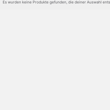
Es wurden keine Produkte gefunden, die deiner Auswahl ent