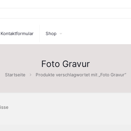
Kontaktformular
Shop
Foto Gravur
Startseite
Produkte verschlagwortet mit „Foto Gravur“
isse