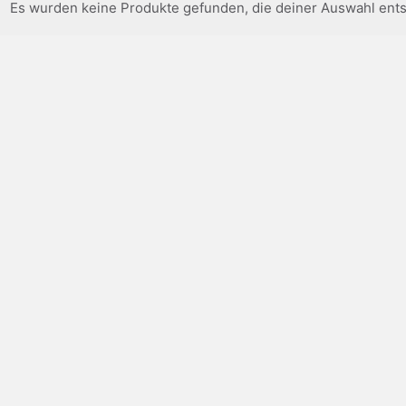
Es wurden keine Produkte gefunden, die deiner Auswahl ent